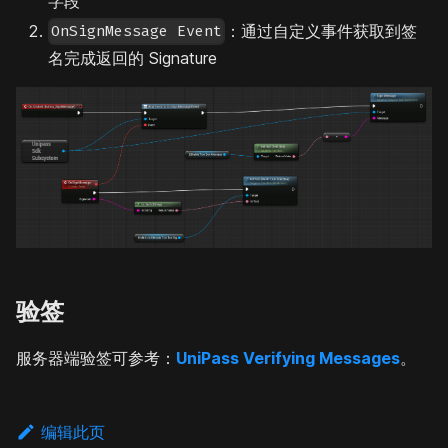
字段
：通过自定义事件获取到签
OnSignMessage Event
名完成返回的 Signature
验签
服务器端验签可参考：
UniPass Verifying Messages
。
编辑此页