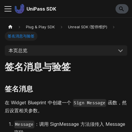
UniPass SDK
Plug & Play SDK
Unreal SDK (暂停维护)
签名消息与验签
本页总览
签名消息与验签
签名消息
在 Widget Blueprint 中创建一个
函数，然
Sign Message
后设置相关参数。
：调用 SignMessage 方法须传入 Message
Message