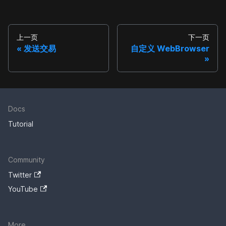
上一页
下一页
发送交易
自定义 WebBrowser
Docs
Tutorial
Community
Twitter
YouTube
More